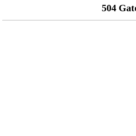
504 Gat